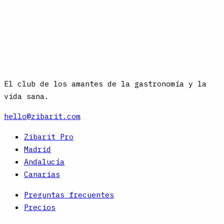
8. Contacto
Para dudas o comentarios sobre estas Condiciones
Legales:
hello@zibarit.com
El club de los amantes de la gastronomía y la
vida sana.
hello@zibarit.com
Zibarit Pro
Madrid
Andalucía
Canarias
Preguntas frecuentes
Precios